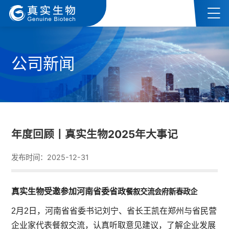
公司新闻
年度回顾丨真实生物2025年大事记
发布时间：2025-12-31
真实生物受邀参加河南省委省政
餐叙交流会
府新春政企
2月2日，河南省省委书记刘宁、省长王凯在郑州与省民营
企业家代表餐叙交流，认真听取意见建议，了解企业发展