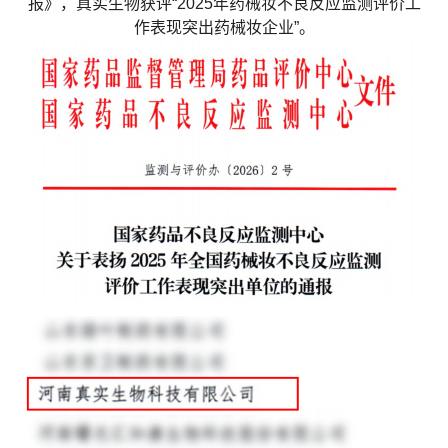
报》，真实生物获评“2025年药械妆不良反应监测评价工
作表现突出药械妆企业”。