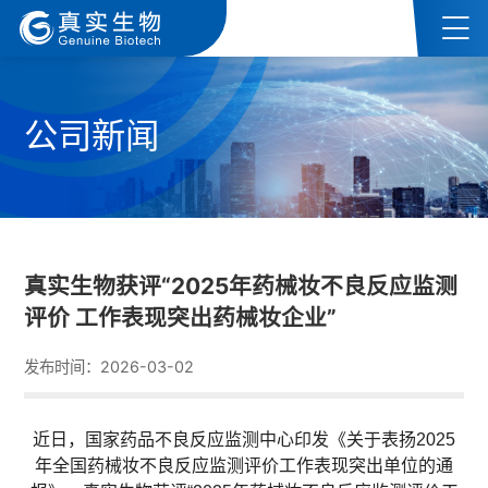
公司新闻
真实生物获评“2025年药械妆不良反应监测
评价 工作表现突出药械妆企业”
发布时间：2026-03-02
近日，国家药品不良反应监测中心印发《关于表扬2025
年全国药械妆不良反应监测评价工作表现突出单位的通