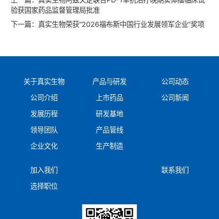
验获国家药品监督管理局批准
下一篇：
真实生物荣获“2026福布斯中国行业发展领军企业”奖项
关于真实生物
产品与研发
公司动态
公司介绍
上市药品
公司新闻
发展历程
研发基地
领导团队
产品管线
企业文化
生产制造
加入我们
联系我们
选择职位