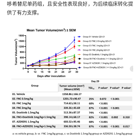
哆希替尼单药组，且安全性表现良好，为后续临床转化提
供了有力支撑。