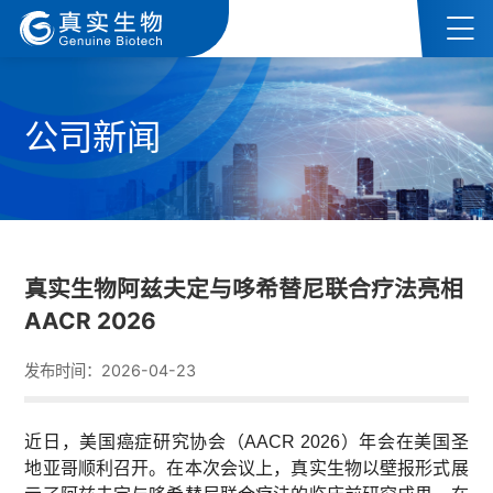
公司新闻
真实生物阿兹夫定与哆希替尼联合疗法亮相
AACR 2026
发布时间：2026-04-23
近日，美国癌症研究协会（AACR 2026）年会在美国圣
地亚哥顺利召开。在本次会议上，真实生物以壁报形式展