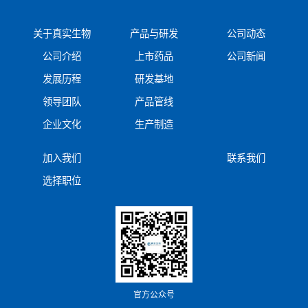
关于真实生物
产品与研发
公司动态
公司介绍
上市药品
公司新闻
发展历程
研发基地
领导团队
产品管线
企业文化
生产制造
加入我们
联系我们
选择职位
官方公众号