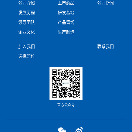
公司介绍
上市药品
公司新闻
发展历程
研发基地
领导团队
产品管线
企业文化
生产制造
加入我们
联系我们
选择职位
官方公众号