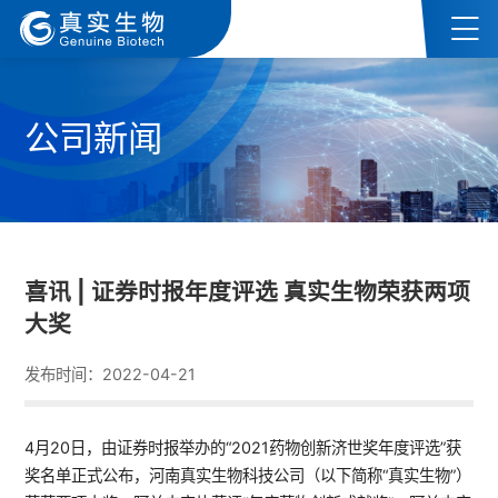
公司新闻
喜讯 | 证券时报年度评选 真实生物荣获两项
大奖
发布时间：2022-04-21
4月20日，由证券时报举办的“2021药物创新济世奖年度评选”获
奖名单正式公布，河南真实生物科技公司（以下简称“真实生物”）