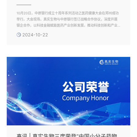
10月20日，中原银行成立十周年系列活动之医药健康大会在郑州成功
举行。大会现场，真实生物与中原银行签订战略合作协议，深度开展
银企合作，以科技金融赋能医药产业创新发展，推动科技创新和产业
高质量发展。
2024-10-22
喜讯 | 真实生物三度荣登“中国小分子药物