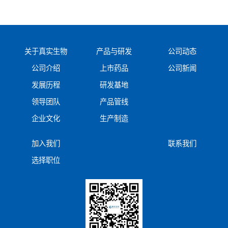
关于真实生物
产品与研发
公司动态
公司介绍
上市药品
公司新闻
发展历程
研发基地
领导团队
产品管线
企业文化
生产制造
加入我们
联系我们
选择职位