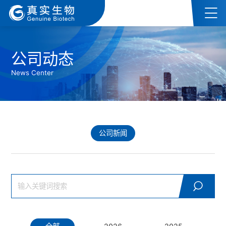
公司动态
News Center
公司新闻
search