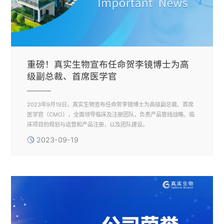
重磅！真实生物宣布任命贺李镜博士为高
级副总裁、首席医学官
2023年9月19日，真实生物宣布任命贺李镜博士为高级副总裁、首席
医学官（CMO），全面领导临床及注册团队，负责产品管线战略、临
床项目的规划与运营和产品注册，以及团队建设。
2023-09-19