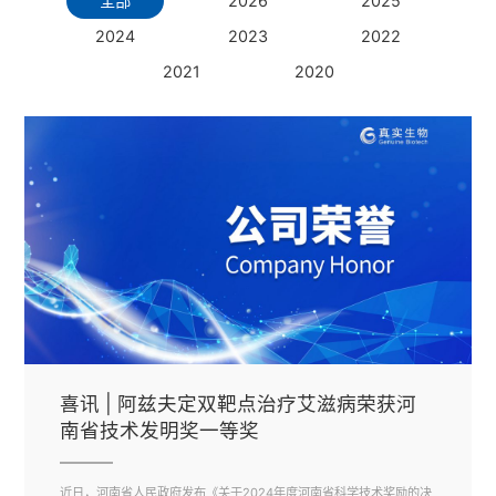
全部
2026
2025
2024
2023
2022
2021
2020
喜讯 | 阿兹夫定双靶点治疗艾滋病荣获河
南省技术发明奖一等奖
近日，河南省人民政府发布《关于2024年度河南省科学技术奖励的决