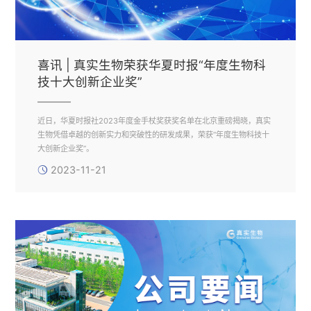
喜讯 | 真实生物荣获华夏时报“年度生物科
技十大创新企业奖”
近日，华夏时报社2023年度金手杖奖获奖名单在北京重磅揭晓，真实
生物凭借卓越的创新实力和突破性的研发成果，荣获“年度生物科技十
大创新企业奖”。
2023-11-21