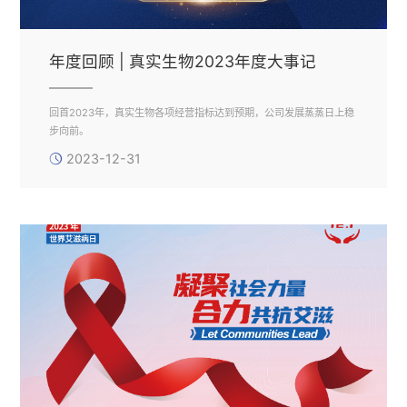
年度回顾 | 真实生物2023年度大事记
回首2023年，真实生物各项经营指标达到预期，公司发展蒸蒸日上稳
步向前。
2023-12-31